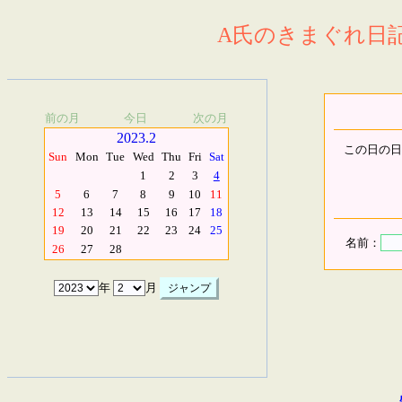
A氏のきまぐれ日記.
前の月
今日
次の月
2023.2
この日の日
Sun
Mon
Tue
Wed
Thu
Fri
Sat
1
2
3
4
5
6
7
8
9
10
11
12
13
14
15
16
17
18
19
20
21
22
23
24
25
名前：
26
27
28
年
月