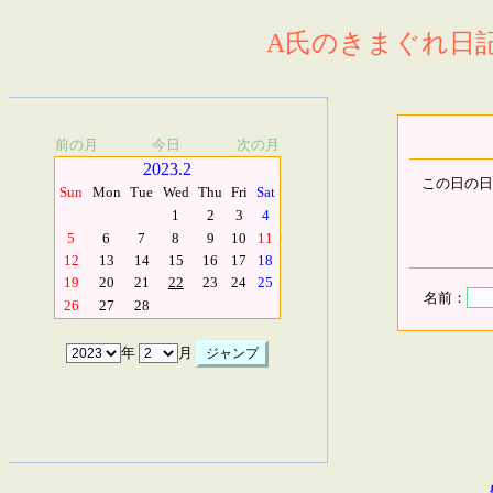
A氏のきまぐれ日記.
前の月
今日
次の月
2023.2
この日の日
Sun
Mon
Tue
Wed
Thu
Fri
Sat
1
2
3
4
5
6
7
8
9
10
11
12
13
14
15
16
17
18
19
20
21
22
23
24
25
名前：
26
27
28
年
月