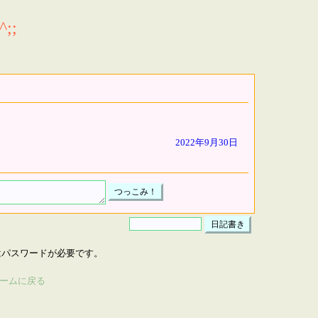
;;
2022年9月30日
はパスワードが必要です。
ームに戻る