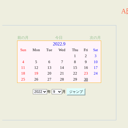
A
前の月
今日
次の月
2022.9
Sun
Mon
Tue
Wed
Thu
Fri
Sat
1
2
3
4
5
6
7
8
9
10
11
12
13
14
15
16
17
18
19
20
21
22
23
24
25
26
27
28
29
30
年
月