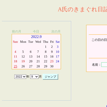
A氏のきまぐれ日記.
前の月
今日
次の月
2022.9
この日の日
Sun
Mon
Tue
Wed
Thu
Fri
Sat
1
2
3
4
5
6
7
8
9
10
11
12
13
14
15
16
17
18
19
20
21
22
23
24
名前：
25
26
27
28
29
30
年
月