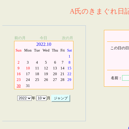
A氏のきまぐれ日記.
前の月
今日
次の月
2022.10
この日の日
Sun
Mon
Tue
Wed
Thu
Fri
Sat
1
2
3
4
5
6
7
8
9
10
11
12
13
14
15
16
17
18
19
20
21
22
名前：
23
24
25
26
27
28
29
30
31
年
月