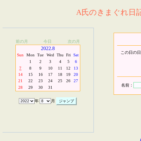
A氏のきまぐれ日記.
前の月
今日
次の月
2022.8
この日の日
Sun
Mon
Tue
Wed
Thu
Fri
Sat
1
2
3
4
5
6
7
8
9
10
11
12
13
14
15
16
17
18
19
20
21
22
23
24
25
26
27
名前：
28
29
30
31
年
月