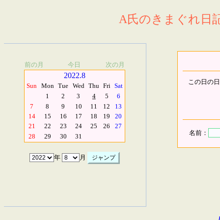
A氏のきまぐれ日記.
前の月
今日
次の月
2022.8
この日の日
Sun
Mon
Tue
Wed
Thu
Fri
Sat
1
2
3
4
5
6
7
8
9
10
11
12
13
14
15
16
17
18
19
20
21
22
23
24
25
26
27
名前：
28
29
30
31
年
月