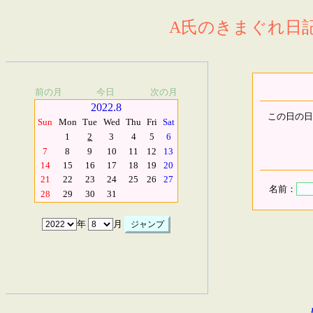
A氏のきまぐれ日記.
前の月
今日
次の月
2022.8
この日の日
Sun
Mon
Tue
Wed
Thu
Fri
Sat
1
2
3
4
5
6
7
8
9
10
11
12
13
14
15
16
17
18
19
20
21
22
23
24
25
26
27
名前：
28
29
30
31
年
月