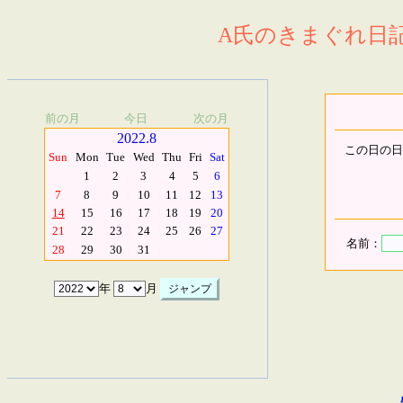
A氏のきまぐれ日記.
前の月
今日
次の月
2022.8
この日の日
Sun
Mon
Tue
Wed
Thu
Fri
Sat
1
2
3
4
5
6
7
8
9
10
11
12
13
14
15
16
17
18
19
20
21
22
23
24
25
26
27
名前：
28
29
30
31
年
月