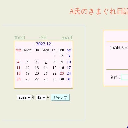
A氏のきまぐれ日記.
前の月
今日
次の月
2022.12
この日の日
Sun
Mon
Tue
Wed
Thu
Fri
Sat
1
2
3
4
5
6
7
8
9
10
11
12
13
14
15
16
17
18
19
20
21
22
23
24
名前：
25
26
27
28
29
30
31
年
月