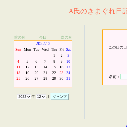
A氏のきまぐれ日記.
前の月
今日
次の月
2022.12
この日の日
Sun
Mon
Tue
Wed
Thu
Fri
Sat
1
2
3
4
5
6
7
8
9
10
11
12
13
14
15
16
17
18
19
20
21
22
23
24
名前：
25
26
27
28
29
30
31
年
月