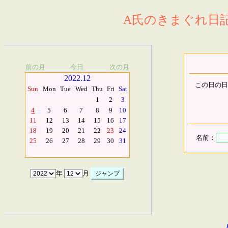
A氏のきまぐれ日記.
前の月
今日
次の月
2022.12
この日の日
Sun
Mon
Tue
Wed
Thu
Fri
Sat
1
2
3
4
5
6
7
8
9
10
11
12
13
14
15
16
17
18
19
20
21
22
23
24
名前：
25
26
27
28
29
30
31
年
月