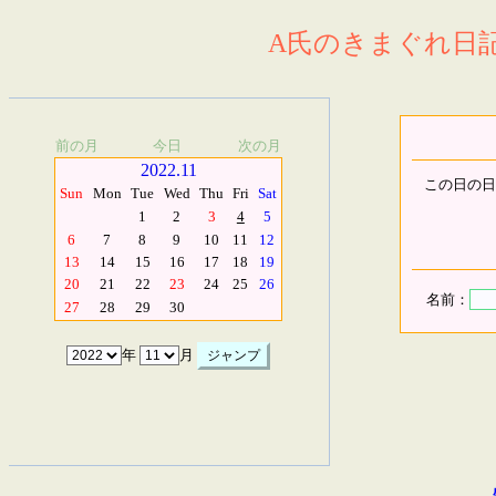
A氏のきまぐれ日記.
前の月
今日
次の月
2022.11
この日の日
Sun
Mon
Tue
Wed
Thu
Fri
Sat
1
2
3
4
5
6
7
8
9
10
11
12
13
14
15
16
17
18
19
20
21
22
23
24
25
26
名前：
27
28
29
30
年
月