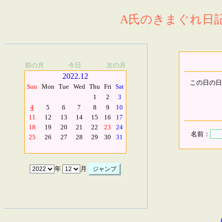
A氏のきまぐれ日記.
前の月
今日
次の月
2022.12
この日の日
Sun
Mon
Tue
Wed
Thu
Fri
Sat
1
2
3
4
5
6
7
8
9
10
11
12
13
14
15
16
17
18
19
20
21
22
23
24
名前：
25
26
27
28
29
30
31
年
月