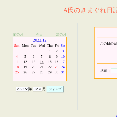
A氏のきまぐれ日記.
前の月
今日
次の月
2022.12
この日の日
Sun
Mon
Tue
Wed
Thu
Fri
Sat
1
2
3
4
5
6
7
8
9
10
11
12
13
14
15
16
17
18
19
20
21
22
23
24
名前：
25
26
27
28
29
30
31
年
月