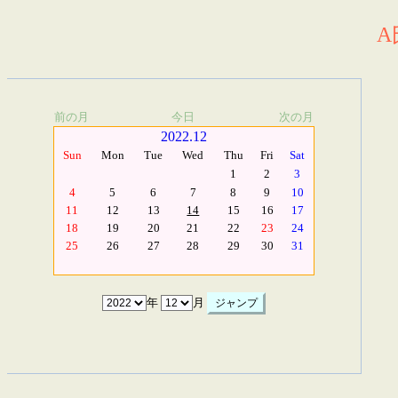
A
前の月
今日
次の月
2022.12
Sun
Mon
Tue
Wed
Thu
Fri
Sat
1
2
3
4
5
6
7
8
9
10
11
12
13
14
15
16
17
18
19
20
21
22
23
24
25
26
27
28
29
30
31
年
月