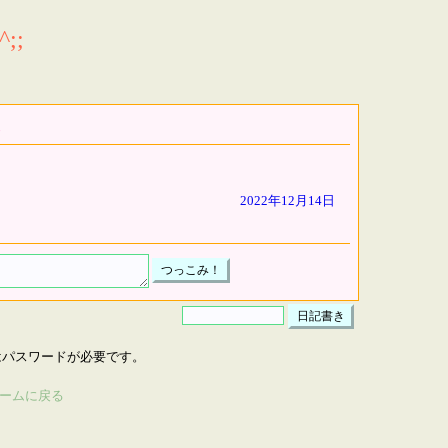
;;
2022年12月14日
はパスワードが必要です。
ームに戻る