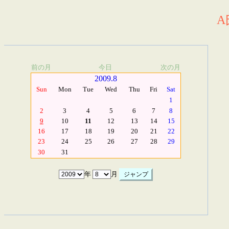
A
前の月
今日
次の月
2009.8
Sun
Mon
Tue
Wed
Thu
Fri
Sat
1
2
3
4
5
6
7
8
9
10
11
12
13
14
15
16
17
18
19
20
21
22
23
24
25
26
27
28
29
30
31
年
月