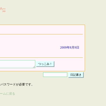
;;
2009年8月9日
はパスワードが必要です。
ームに戻る