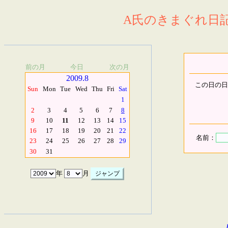
A氏のきまぐれ日記.
前の月
今日
次の月
2009.8
この日の日
Sun
Mon
Tue
Wed
Thu
Fri
Sat
1
2
3
4
5
6
7
8
9
10
11
12
13
14
15
16
17
18
19
20
21
22
名前：
23
24
25
26
27
28
29
30
31
年
月