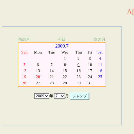
A
前の月
今日
次の月
2009.7
Sun
Mon
Tue
Wed
Thu
Fri
Sat
1
2
3
4
5
6
7
8
9
10
11
12
13
14
15
16
17
18
19
20
21
22
23
24
25
26
27
28
29
30
31
年
月