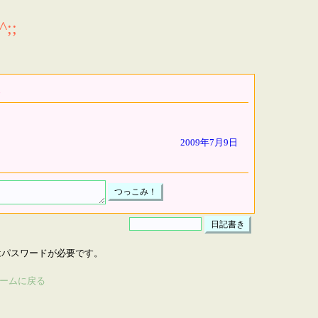
;;
2009年7月9日
はパスワードが必要です。
ームに戻る