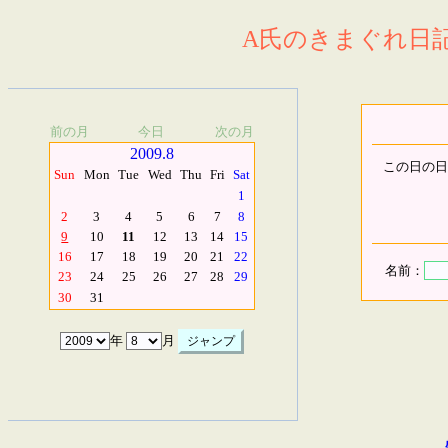
A氏のきまぐれ日記.
前の月
今日
次の月
2009.8
この日の日
Sun
Mon
Tue
Wed
Thu
Fri
Sat
1
2
3
4
5
6
7
8
9
10
11
12
13
14
15
16
17
18
19
20
21
22
名前：
23
24
25
26
27
28
29
30
31
年
月