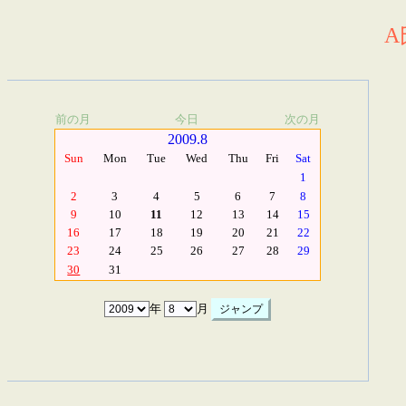
A
前の月
今日
次の月
2009.8
Sun
Mon
Tue
Wed
Thu
Fri
Sat
1
2
3
4
5
6
7
8
9
10
11
12
13
14
15
16
17
18
19
20
21
22
23
24
25
26
27
28
29
30
31
年
月