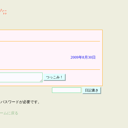
;;
2009年8月30日
はパスワードが必要です。
ームに戻る