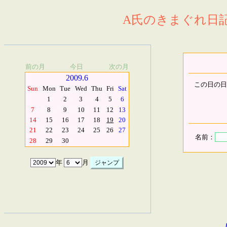
A氏のきまぐれ日記.
前の月
今日
次の月
2009.6
この日の日
Sun
Mon
Tue
Wed
Thu
Fri
Sat
1
2
3
4
5
6
7
8
9
10
11
12
13
14
15
16
17
18
19
20
21
22
23
24
25
26
27
名前：
28
29
30
年
月