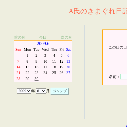
A氏のきまぐれ日記.
前の月
今日
次の月
2009.6
この日の日
Sun
Mon
Tue
Wed
Thu
Fri
Sat
1
2
3
4
5
6
7
8
9
10
11
12
13
14
15
16
17
18
19
20
21
22
23
24
25
26
27
名前：
28
29
30
年
月