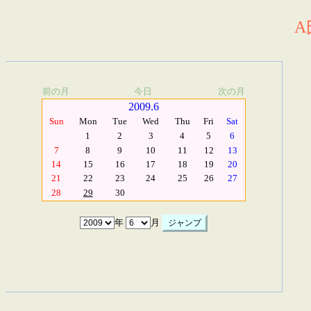
A
前の月
今日
次の月
2009.6
Sun
Mon
Tue
Wed
Thu
Fri
Sat
1
2
3
4
5
6
7
8
9
10
11
12
13
14
15
16
17
18
19
20
21
22
23
24
25
26
27
28
29
30
年
月