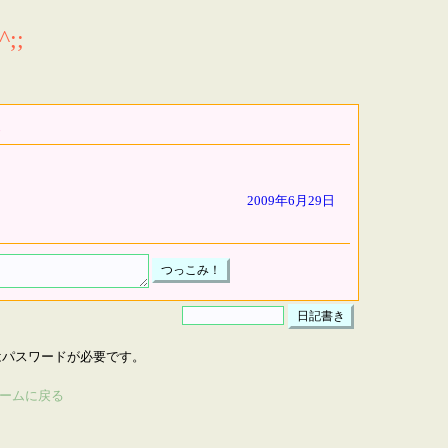
;;
2009年6月29日
はパスワードが必要です。
ームに戻る