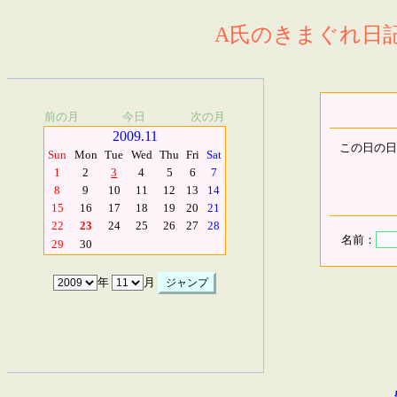
A氏のきまぐれ日記.
前の月
今日
次の月
2009.11
この日の日
Sun
Mon
Tue
Wed
Thu
Fri
Sat
1
2
3
4
5
6
7
8
9
10
11
12
13
14
15
16
17
18
19
20
21
22
23
24
25
26
27
28
名前：
29
30
年
月