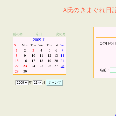
A氏のきまぐれ日記.
前の月
今日
次の月
2009.11
この日の日
Sun
Mon
Tue
Wed
Thu
Fri
Sat
1
2
3
4
5
6
7
8
9
10
11
12
13
14
15
16
17
18
19
20
21
22
23
24
25
26
27
28
名前：
29
30
年
月