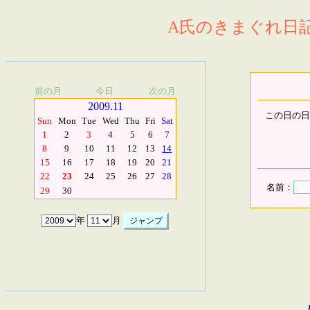
A氏のきまぐれ日記.
前の月
今日
次の月
2009.11
この日の日
Sun
Mon
Tue
Wed
Thu
Fri
Sat
1
2
3
4
5
6
7
8
9
10
11
12
13
14
15
16
17
18
19
20
21
22
23
24
25
26
27
28
名前：
29
30
年
月