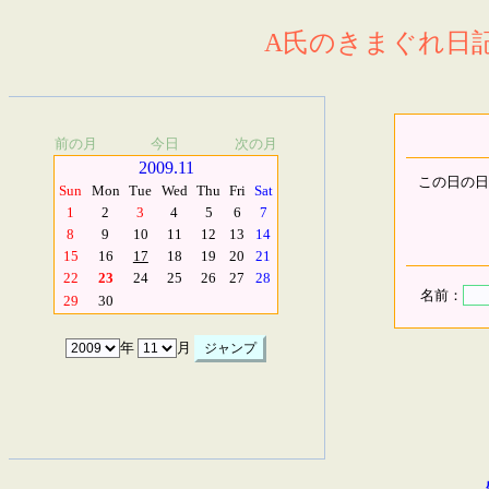
A氏のきまぐれ日記.
前の月
今日
次の月
2009.11
この日の日
Sun
Mon
Tue
Wed
Thu
Fri
Sat
1
2
3
4
5
6
7
8
9
10
11
12
13
14
15
16
17
18
19
20
21
22
23
24
25
26
27
28
名前：
29
30
年
月