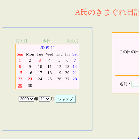
A氏のきまぐれ日記.
前の月
今日
次の月
2009.11
この日の日
Sun
Mon
Tue
Wed
Thu
Fri
Sat
1
2
3
4
5
6
7
8
9
10
11
12
13
14
15
16
17
18
19
20
21
22
23
24
25
26
27
28
名前：
29
30
年
月