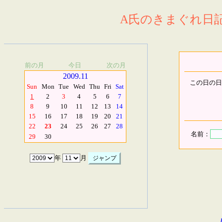
A氏のきまぐれ日記.
前の月
今日
次の月
2009.11
この日の日
Sun
Mon
Tue
Wed
Thu
Fri
Sat
1
2
3
4
5
6
7
8
9
10
11
12
13
14
15
16
17
18
19
20
21
22
23
24
25
26
27
28
名前：
29
30
年
月