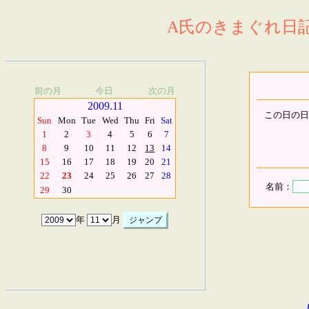
A氏のきまぐれ日記.
前の月
今日
次の月
2009.11
この日の日
Sun
Mon
Tue
Wed
Thu
Fri
Sat
1
2
3
4
5
6
7
8
9
10
11
12
13
14
15
16
17
18
19
20
21
22
23
24
25
26
27
28
名前：
29
30
年
月