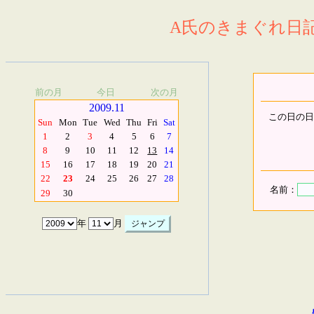
A氏のきまぐれ日記.
前の月
今日
次の月
2009.11
この日の日
Sun
Mon
Tue
Wed
Thu
Fri
Sat
1
2
3
4
5
6
7
8
9
10
11
12
13
14
15
16
17
18
19
20
21
22
23
24
25
26
27
28
名前：
29
30
年
月