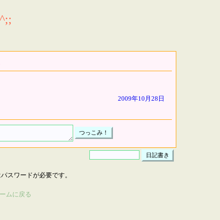
;;
2009年10月28日
はパスワードが必要です。
ームに戻る