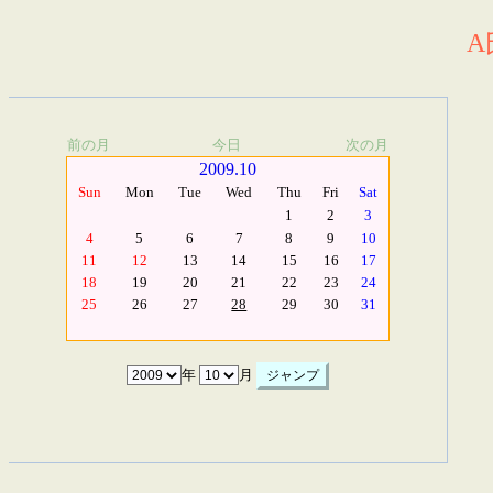
A
前の月
今日
次の月
2009.10
Sun
Mon
Tue
Wed
Thu
Fri
Sat
1
2
3
4
5
6
7
8
9
10
11
12
13
14
15
16
17
18
19
20
21
22
23
24
25
26
27
28
29
30
31
年
月