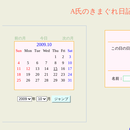
A氏のきまぐれ日記.
前の月
今日
次の月
2009.10
この日の日
Sun
Mon
Tue
Wed
Thu
Fri
Sat
1
2
3
4
5
6
7
8
9
10
11
12
13
14
15
16
17
18
19
20
21
22
23
24
名前：
25
26
27
28
29
30
31
年
月