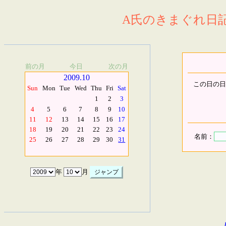
A氏のきまぐれ日記.
前の月
今日
次の月
2009.10
この日の日
Sun
Mon
Tue
Wed
Thu
Fri
Sat
1
2
3
4
5
6
7
8
9
10
11
12
13
14
15
16
17
18
19
20
21
22
23
24
名前：
25
26
27
28
29
30
31
年
月