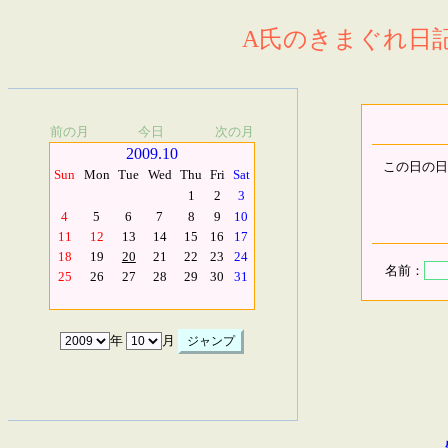
A氏のきまぐれ日記.
前の月
今日
次の月
2009.10
この日の日
Sun
Mon
Tue
Wed
Thu
Fri
Sat
1
2
3
4
5
6
7
8
9
10
11
12
13
14
15
16
17
18
19
20
21
22
23
24
名前：
25
26
27
28
29
30
31
年
月