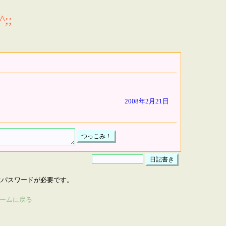
;;
2008年2月21日
はパスワードが必要です。
ームに戻る