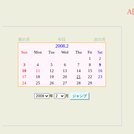
A
前の月
今日
次の月
2008.2
Sun
Mon
Tue
Wed
Thu
Fri
Sat
1
2
3
4
5
6
7
8
9
10
11
12
13
14
15
16
17
18
19
20
21
22
23
24
25
26
27
28
29
年
月