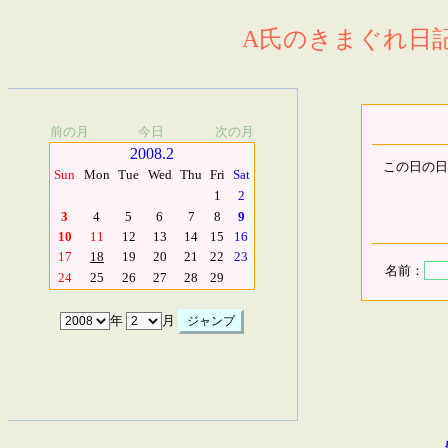
A氏のきまぐれ日記.
前の月
今日
次の月
2008.2
この日の日
Sun
Mon
Tue
Wed
Thu
Fri
Sat
1
2
3
4
5
6
7
8
9
10
11
12
13
14
15
16
17
18
19
20
21
22
23
名前：
24
25
26
27
28
29
年
月