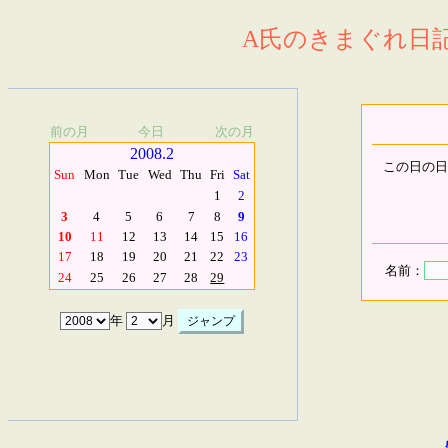
A氏のきまぐれ日記.
前の月
今日
次の月
2008.2
この日の日
Sun
Mon
Tue
Wed
Thu
Fri
Sat
1
2
3
4
5
6
7
8
9
10
11
12
13
14
15
16
17
18
19
20
21
22
23
名前：
24
25
26
27
28
29
年
月