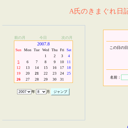
A氏のきまぐれ日記.
前の月
今日
次の月
2007.8
この日の日
Sun
Mon
Tue
Wed
Thu
Fri
Sat
1
2
3
4
5
6
7
8
9
10
11
12
13
14
15
16
17
18
19
20
21
22
23
24
25
名前：
26
27
28
29
30
31
年
月