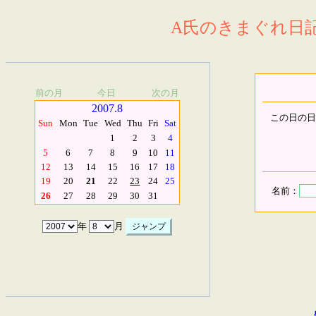
A氏のきまぐれ日記.
前の月
今日
次の月
2007.8
この日の日
Sun
Mon
Tue
Wed
Thu
Fri
Sat
1
2
3
4
5
6
7
8
9
10
11
12
13
14
15
16
17
18
19
20
21
22
23
24
25
名前：
26
27
28
29
30
31
年
月