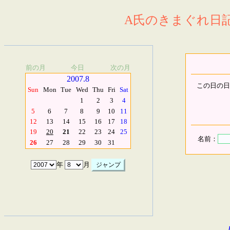
A氏のきまぐれ日記.
前の月
今日
次の月
2007.8
この日の日
Sun
Mon
Tue
Wed
Thu
Fri
Sat
1
2
3
4
5
6
7
8
9
10
11
12
13
14
15
16
17
18
19
20
21
22
23
24
25
名前：
26
27
28
29
30
31
年
月