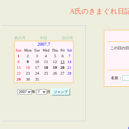
A氏のきまぐれ日記.
前の月
今日
次の月
2007.7
この日の日
Sun
Mon
Tue
Wed
Thu
Fri
Sat
1
2
3
4
5
6
7
8
9
10
11
12
13
14
15
16
17
18
19
20
21
22
23
24
25
26
27
28
名前：
29
30
31
年
月