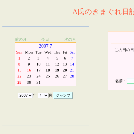
A氏のきまぐれ日記.
前の月
今日
次の月
2007.7
この日の日
Sun
Mon
Tue
Wed
Thu
Fri
Sat
1
2
3
4
5
6
7
8
9
10
11
12
13
14
15
16
17
18
19
20
21
22
23
24
25
26
27
28
名前：
29
30
31
年
月