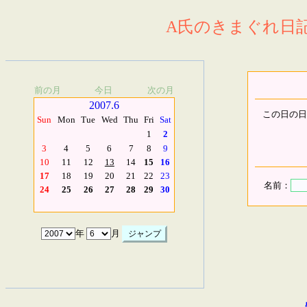
A氏のきまぐれ日記.
前の月
今日
次の月
2007.6
この日の日
Sun
Mon
Tue
Wed
Thu
Fri
Sat
1
2
3
4
5
6
7
8
9
10
11
12
13
14
15
16
17
18
19
20
21
22
23
名前：
24
25
26
27
28
29
30
年
月