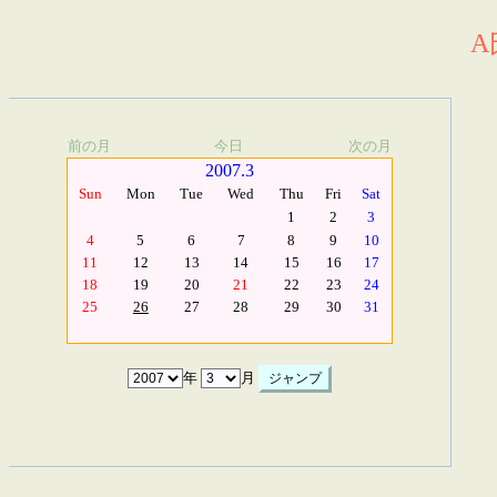
A
前の月
今日
次の月
2007.3
Sun
Mon
Tue
Wed
Thu
Fri
Sat
1
2
3
4
5
6
7
8
9
10
11
12
13
14
15
16
17
18
19
20
21
22
23
24
25
26
27
28
29
30
31
年
月