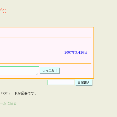
;;
2007年3月26日
はパスワードが必要です。
ームに戻る