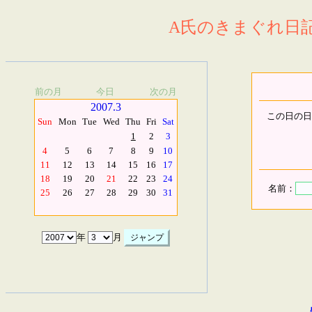
A氏のきまぐれ日記.
前の月
今日
次の月
2007.3
この日の日
Sun
Mon
Tue
Wed
Thu
Fri
Sat
1
2
3
4
5
6
7
8
9
10
11
12
13
14
15
16
17
18
19
20
21
22
23
24
名前：
25
26
27
28
29
30
31
年
月