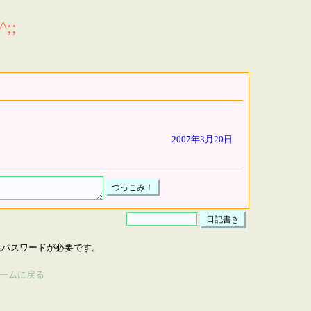
;;
2007年3月20日
はパスワードが必要です。
ームに戻る