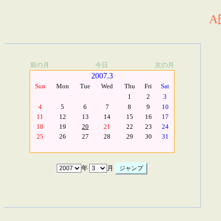
A
前の月
今日
次の月
2007.3
Sun
Mon
Tue
Wed
Thu
Fri
Sat
1
2
3
4
5
6
7
8
9
10
11
12
13
14
15
16
17
18
19
20
21
22
23
24
25
26
27
28
29
30
31
年
月