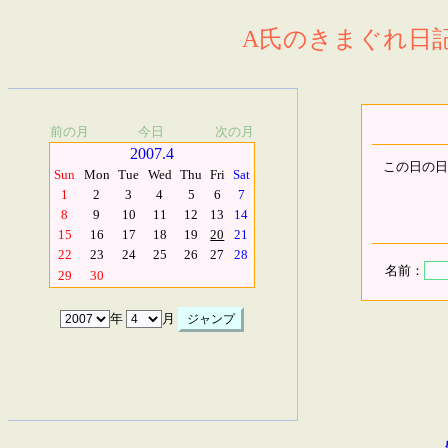
A氏のきまぐれ日記.
前の月
今日
次の月
2007.4
この日の日
Sun
Mon
Tue
Wed
Thu
Fri
Sat
1
2
3
4
5
6
7
8
9
10
11
12
13
14
15
16
17
18
19
20
21
22
23
24
25
26
27
28
名前：
29
30
年
月