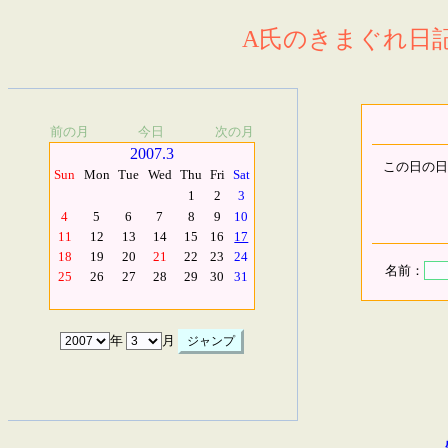
A氏のきまぐれ日記.
前の月
今日
次の月
2007.3
この日の日
Sun
Mon
Tue
Wed
Thu
Fri
Sat
1
2
3
4
5
6
7
8
9
10
11
12
13
14
15
16
17
18
19
20
21
22
23
24
名前：
25
26
27
28
29
30
31
年
月